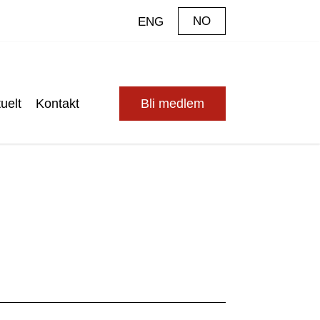
NO
ENG
uelt
Kontakt
Bli medlem