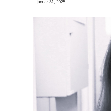
januar 31, 2025