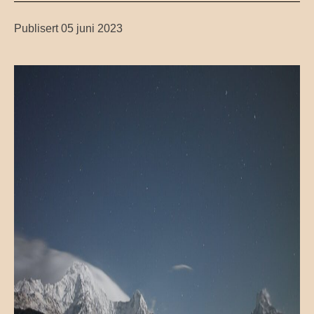
Publisert 05 juni 2023