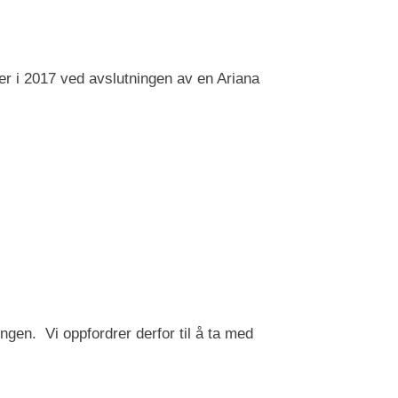
er i 2017 ved avslutningen av en Ariana
gen. Vi oppfordrer derfor til å ta med