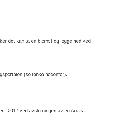
ker det kan ta en blomst og legge ned ved
gsportalen (se lenke nedenfor).
er i 2017 ved avslutningen av en Ariana