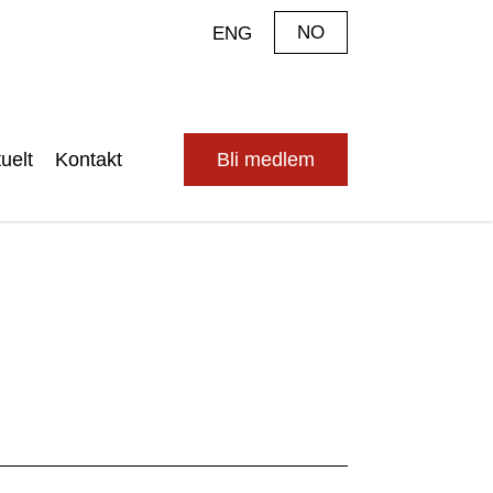
NO
ENG
uelt
Kontakt
Bli medlem