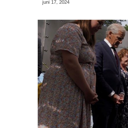
juni 17, 2024