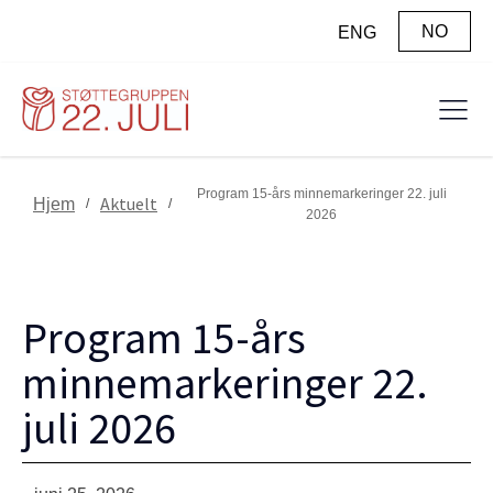
NO
ENG
Program 15-års minnemarkeringer 22. juli
Aktuelt
Hjem
/
/
2026
Program 15-års
minnemarkeringer 22.
juli 2026