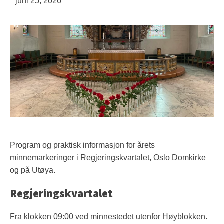
juni 25, 2026
Program og praktisk informasjon for årets
minnemarkeringer i Regjeringskvartalet, Oslo Domkirke
og på Utøya.
Regjeringskvartalet
Fra klokken 09:00 ved minnestedet utenfor Høyblokken.