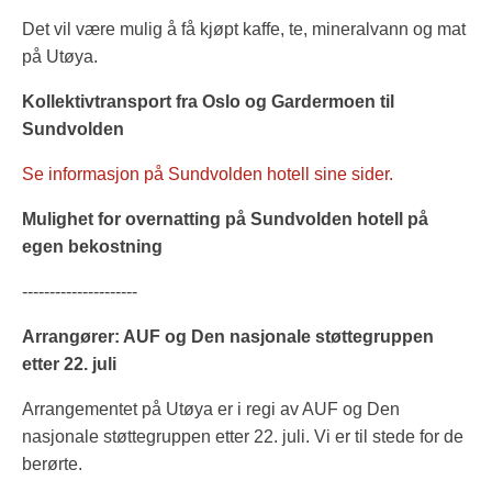
Det vil være mulig å få kjøpt kaffe, te, mineralvann og mat
på Utøya.
Kollektivtransport fra Oslo og Gardermoen til
Sundvolden
Se informasjon på Sundvolden hotell sine sider.
Mulighet for overnatting på Sundvolden hotell på
egen bekostning
---------------------
Arrangører: AUF og Den nasjonale støttegruppen
etter 22. juli
Arrangementet på Utøya er i regi av AUF og Den
nasjonale støttegruppen etter 22. juli. Vi er til stede for de
berørte.